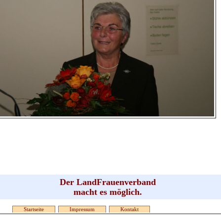
Der LandFrauenverband
macht es möglich.
Startseite
Impressum
Kontakt